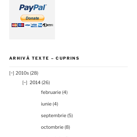
ARHIVĂ TEXTE – CUPRINS
2010s (28)
2014
(26)
februarie
(4)
iunie
(4)
septembrie
(5)
octombrie
(8)