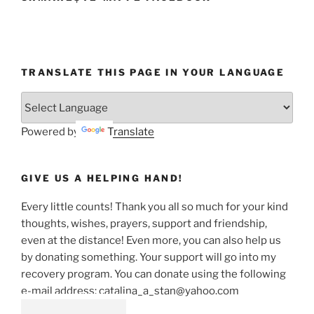
TRANSLATE THIS PAGE IN YOUR LANGUAGE
Powered by
Translate
GIVE US A HELPING HAND!
Every little counts! Thank you all so much for your kind
thoughts, wishes, prayers, support and friendship,
even at the distance! Even more, you can also help us
by donating something. Your support will go into my
recovery program. You can donate using the following
e-mail address: catalina_a_stan@yahoo.com