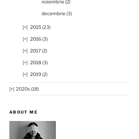
noiembrie
(2)
decembrie
(3)
2015
(23)
2016
(3)
2017
(2)
2018
(3)
2019
(2)
2020s (18)
ABOUT ME