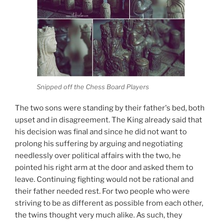
Snipped off the Chess Board Players
The two sons were standing by their father's bed, both
upset and in disagreement. The King already said that
his decision was final and since he did not want to
prolong his suffering by arguing and negotiating
needlessly over political affairs with the two, he
pointed his right arm at the door and asked them to
leave. Continuing fighting would not be rational and
their father needed rest. For two people who were
striving to be as different as possible from each other,
the twins thought very much alike. As such, they