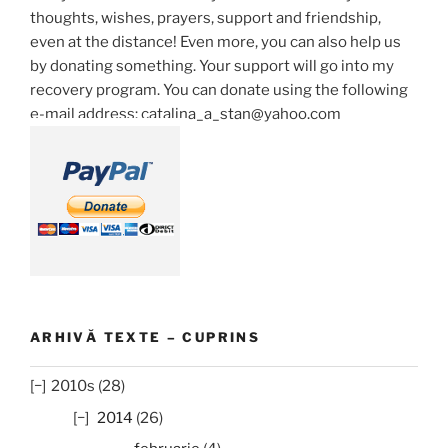
thoughts, wishes, prayers, support and friendship,
even at the distance! Even more, you can also help us
by donating something. Your support will go into my
recovery program. You can donate using the following
e-mail address: catalina_a_stan@yahoo.com
ARHIVĂ TEXTE – CUPRINS
2010s (28)
2014
(26)