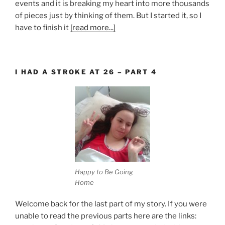
events and it is breaking my heart into more thousands
of pieces just by thinking of them. But I started it, so I
have to finish it
[read more...]
I HAD A STROKE AT 26 – PART 4
Happy to Be Going
Home
Welcome back for the last part of my story. If you were
unable to read the previous parts here are the links: