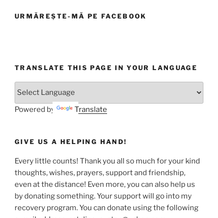
URMĂREȘTE-MĂ PE FACEBOOK
TRANSLATE THIS PAGE IN YOUR LANGUAGE
Powered by
Translate
GIVE US A HELPING HAND!
Every little counts! Thank you all so much for your kind
thoughts, wishes, prayers, support and friendship,
even at the distance! Even more, you can also help us
by donating something. Your support will go into my
recovery program. You can donate using the following