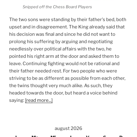
Snipped off the Chess Board Players
The two sons were standing by their father's bed, both
upset and in disagreement. The King already said that
his decision was final and since he did not want to
prolong his suffering by arguing and negotiating
needlessly over political affairs with the two, he
pointed his right arm at the door and asked them to
leave. Continuing fighting would not be rational and
their father needed rest. For two people who were
striving to be as different as possible from each other,
the twins thought very much alike. As such, they
headed towards the door, but heard a voice behind
saying:
[read more...]
august 2026