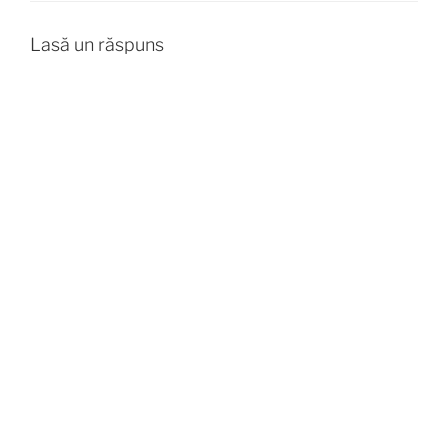
Lasă un răspuns