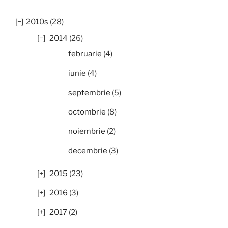
2010s (28)
2014
(26)
februarie
(4)
iunie
(4)
septembrie
(5)
octombrie
(8)
noiembrie
(2)
decembrie
(3)
2015
(23)
2016
(3)
2017
(2)