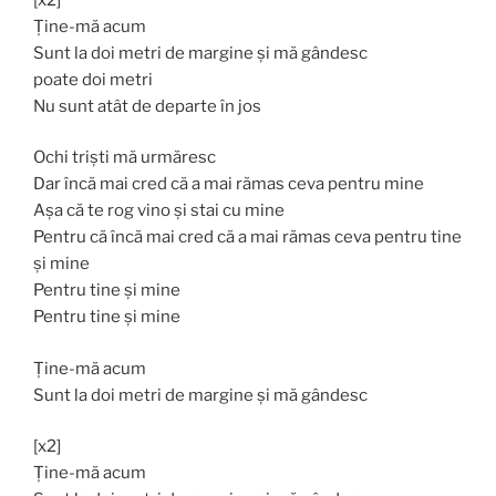
Ține-mă acum
Sunt la doi metri de margine și mă gândesc
poate doi metri
Nu sunt atât de departe în jos
Ochi triști mă urmăresc
Dar încă mai cred că a mai rămas ceva pentru mine
Așa că te rog vino și stai cu mine
Pentru că încă mai cred că a mai rămas ceva pentru tine
și mine
Pentru tine și mine
Pentru tine și mine
Ține-mă acum
Sunt la doi metri de margine și mă gândesc
[x2]
Ține-mă acum