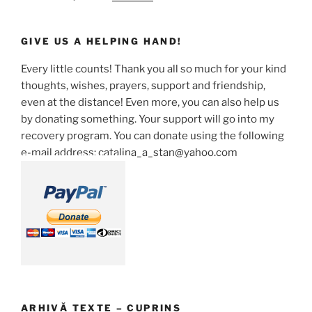
GIVE US A HELPING HAND!
Every little counts! Thank you all so much for your kind
thoughts, wishes, prayers, support and friendship,
even at the distance! Even more, you can also help us
by donating something. Your support will go into my
recovery program. You can donate using the following
e-mail address: catalina_a_stan@yahoo.com
ARHIVĂ TEXTE – CUPRINS