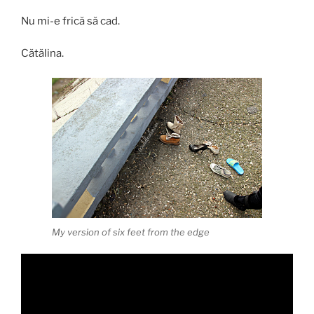
Nu mi-e frică să cad.
Cătălina.
My version of six feet from the edge