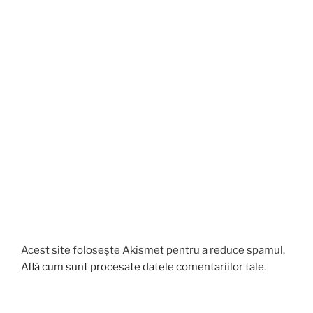
Acest site folosește Akismet pentru a reduce spamul.
Află cum sunt procesate datele comentariilor tale
.