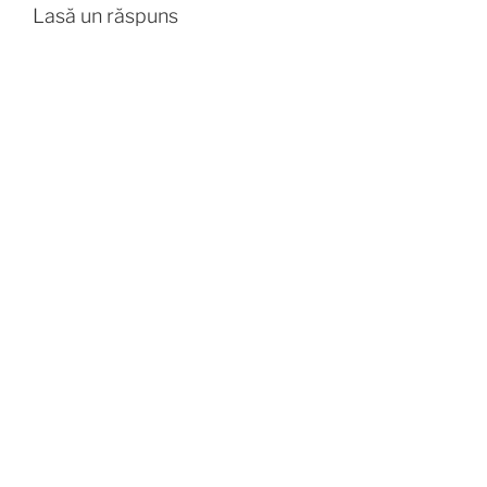
Lasă un răspuns