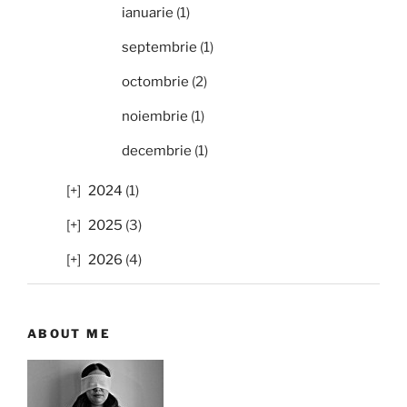
ianuarie
(1)
septembrie
(1)
octombrie
(2)
noiembrie
(1)
decembrie
(1)
2024
(1)
2025
(3)
2026
(4)
ABOUT ME